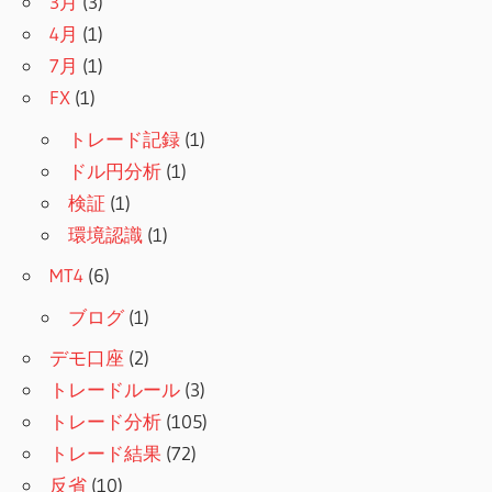
3月
(3)
4月
(1)
7月
(1)
FX
(1)
トレード記録
(1)
ドル円分析
(1)
検証
(1)
環境認識
(1)
MT4
(6)
ブログ
(1)
デモ口座
(2)
トレードルール
(3)
トレード分析
(105)
トレード結果
(72)
反省
(10)