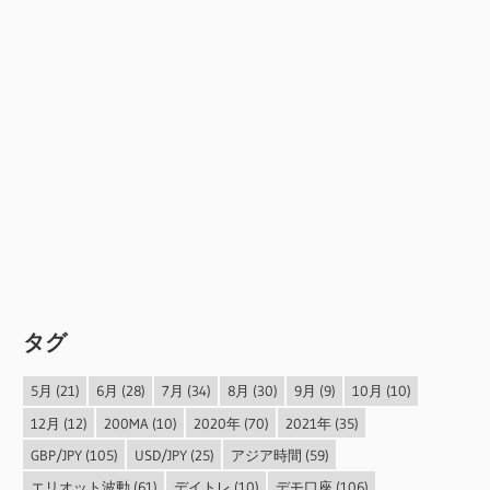
タグ
5月
(21)
6月
(28)
7月
(34)
8月
(30)
9月
(9)
10月
(10)
12月
(12)
200MA
(10)
2020年
(70)
2021年
(35)
GBP/JPY
(105)
USD/JPY
(25)
アジア時間
(59)
エリオット波動
(61)
デイトレ
(10)
デモ口座
(106)