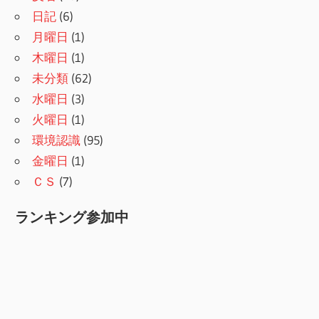
日記
(6)
月曜日
(1)
木曜日
(1)
未分類
(62)
水曜日
(3)
火曜日
(1)
環境認識
(95)
金曜日
(1)
ＣＳ
(7)
ランキング参加中