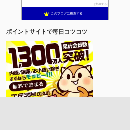
参加する
このブログに投票する
ポイントサイトで毎日コツコツ