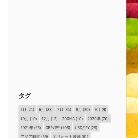
タグ
5月
(21)
6月
(28)
7月
(34)
8月
(30)
9月
(9)
10月
(10)
12月
(12)
200MA
(10)
2020年
(70)
2021年
(35)
GBP/JPY
(105)
USD/JPY
(25)
アジア時間
(59)
エリオット波動
(61)