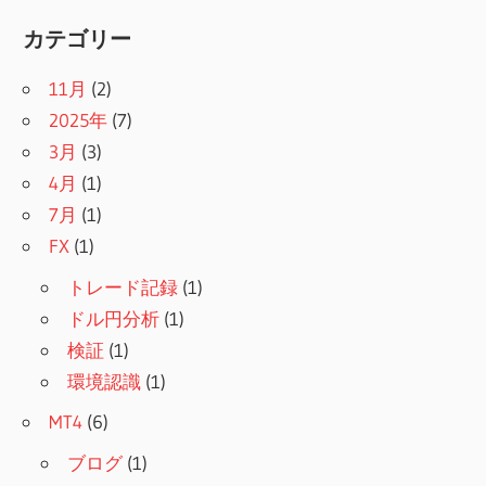
カテゴリー
11月
(2)
2025年
(7)
3月
(3)
4月
(1)
7月
(1)
FX
(1)
トレード記録
(1)
ドル円分析
(1)
検証
(1)
環境認識
(1)
MT4
(6)
ブログ
(1)