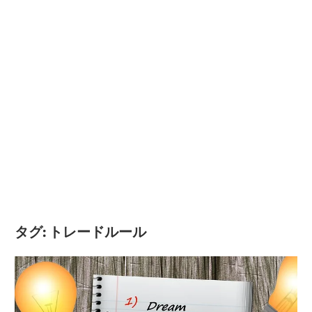
タグ:
トレードルール