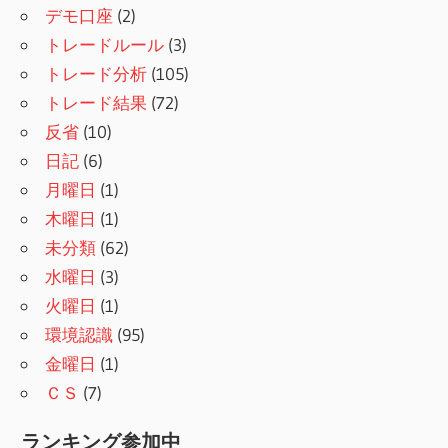
デモ口座
(2)
トレードルール
(3)
トレード分析
(105)
トレード結果
(72)
反省
(10)
日記
(6)
月曜日
(1)
木曜日
(1)
未分類
(62)
水曜日
(3)
火曜日
(1)
環境認識
(95)
金曜日
(1)
ＣＳ
(7)
ランキング参加中