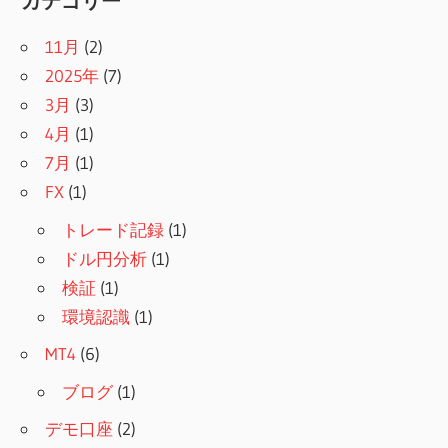
カテゴリー
11月
(2)
2025年
(7)
3月
(3)
4月
(1)
7月
(1)
FX
(1)
トレード記録
(1)
ドル円分析
(1)
検証
(1)
環境認識
(1)
MT4
(6)
ブログ
(1)
デモ口座
(2)