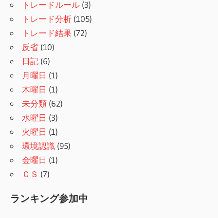
トレードルール
(3)
トレード分析
(105)
トレード結果
(72)
反省
(10)
日記
(6)
月曜日
(1)
木曜日
(1)
未分類
(62)
水曜日
(3)
火曜日
(1)
環境認識
(95)
金曜日
(1)
ＣＳ
(7)
ランキング参加中