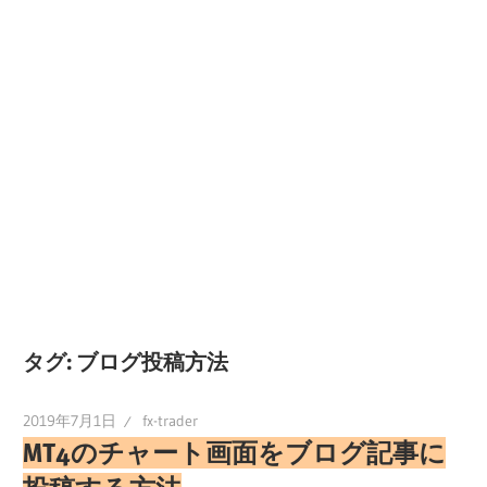
タグ:
ブログ投稿方法
2019年7月1日
fx-trader
MT4のチャート画面をブログ記事に