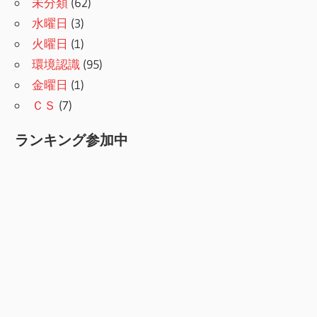
未分類
(62)
水曜日
(3)
火曜日
(1)
環境認識
(95)
金曜日
(1)
ＣＳ
(7)
ランキング参加中