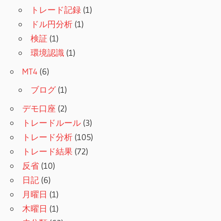
トレード記録
(1)
ドル円分析
(1)
検証
(1)
環境認識
(1)
MT4
(6)
ブログ
(1)
デモ口座
(2)
トレードルール
(3)
トレード分析
(105)
トレード結果
(72)
反省
(10)
日記
(6)
月曜日
(1)
木曜日
(1)