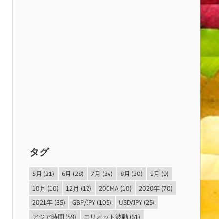
タグ
5月
(21)
6月
(28)
7月
(34)
8月
(30)
9月
(9)
10月
(10)
12月
(12)
200MA
(10)
2020年
(70)
2021年
(35)
GBP/JPY
(105)
USD/JPY
(25)
アジア時間
(59)
エリオット波動
(61)