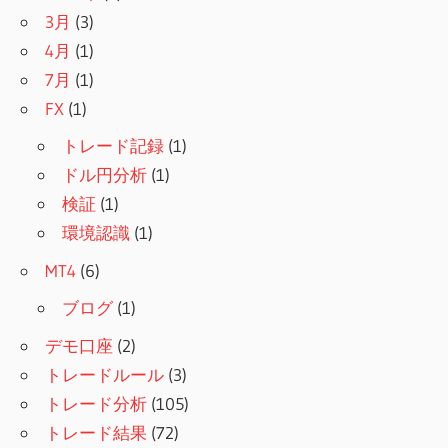
3月
(3)
4月
(1)
7月
(1)
FX
(1)
トレード記録
(1)
ドル円分析
(1)
検証
(1)
環境認識
(1)
MT4
(6)
ブログ
(1)
デモ口座
(2)
トレードルール
(3)
トレード分析
(105)
トレード結果
(72)