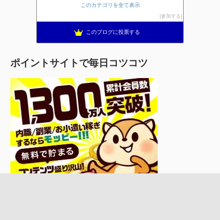
このカテゴリを全て表示
参加する
このブログに投票する
ポイントサイトで毎日コツコツ