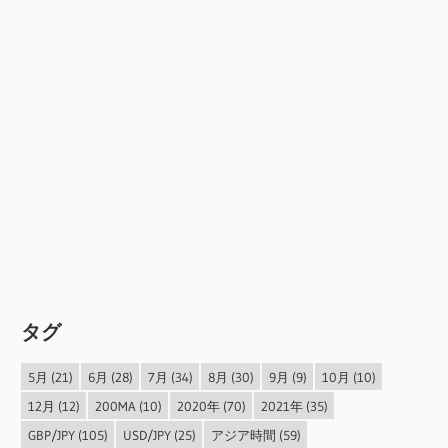
タグ
5月
(21)
6月
(28)
7月
(34)
8月
(30)
9月
(9)
10月
(10)
12月
(12)
200MA
(10)
2020年
(70)
2021年
(35)
GBP/JPY
(105)
USD/JPY
(25)
アジア時間
(59)