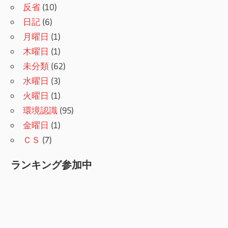
反省
(10)
日記
(6)
月曜日
(1)
木曜日
(1)
未分類
(62)
水曜日
(3)
火曜日
(1)
環境認識
(95)
金曜日
(1)
ＣＳ
(7)
ランキング参加中