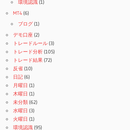
環境認識
(1)
MT4
(6)
ブログ
(1)
デモ口座
(2)
トレードルール
(3)
トレード分析
(105)
トレード結果
(72)
反省
(10)
日記
(6)
月曜日
(1)
木曜日
(1)
未分類
(62)
水曜日
(3)
火曜日
(1)
環境認識
(95)