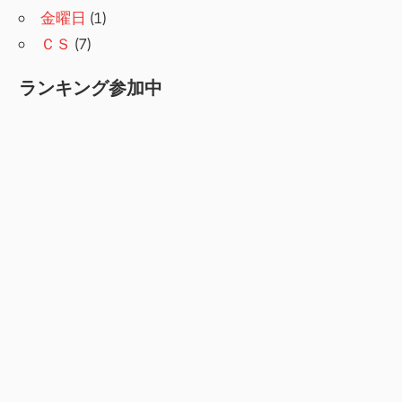
金曜日
(1)
ＣＳ
(7)
ランキング参加中