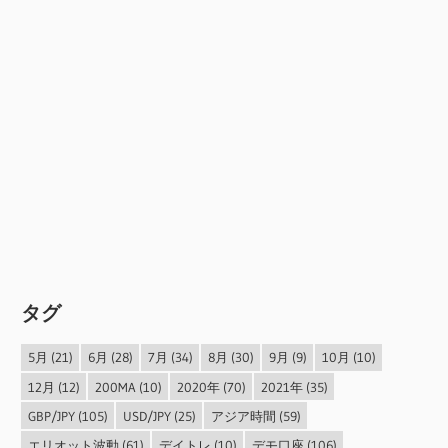
タグ
5月
(21)
6月
(28)
7月
(34)
8月
(30)
9月
(9)
10月
(10)
12月
(12)
200MA
(10)
2020年
(70)
2021年
(35)
GBP/JPY
(105)
USD/JPY
(25)
アジア時間
(59)
エリオット波動
(61)
デイトレ
(10)
デモ口座
(106)