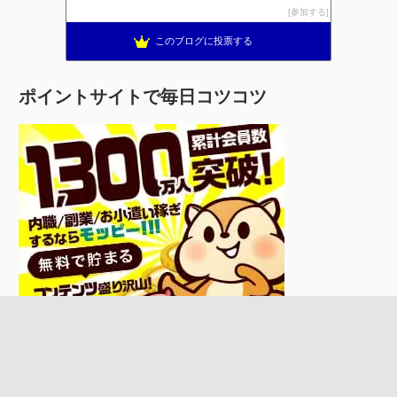
参加する
このブログに投票する
ポイントサイトで毎日コツコツ