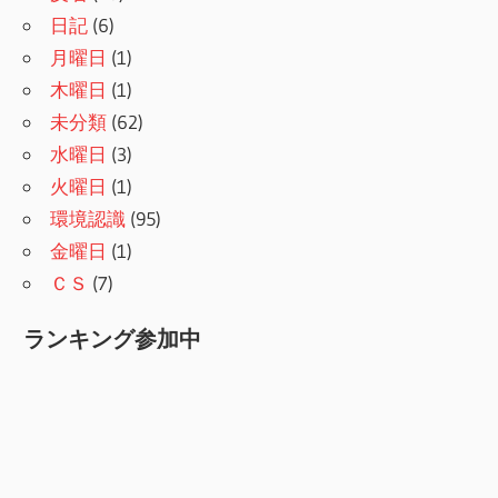
日記
(6)
月曜日
(1)
木曜日
(1)
未分類
(62)
水曜日
(3)
火曜日
(1)
環境認識
(95)
金曜日
(1)
ＣＳ
(7)
ランキング参加中