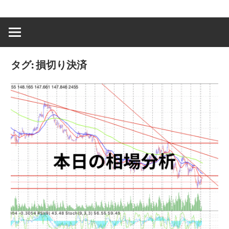
タグ:
損切り決済