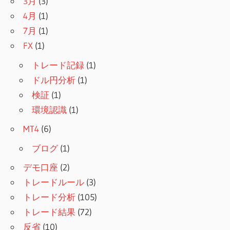
3月
(3)
4月
(1)
7月
(1)
FX
(1)
トレード記録
(1)
ドル円分析
(1)
検証
(1)
環境認識
(1)
MT4
(6)
ブログ
(1)
デモ口座
(2)
トレードルール
(3)
トレード分析
(105)
トレード結果
(72)
反省
(10)