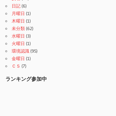
日記
(6)
月曜日
(1)
木曜日
(1)
未分類
(62)
水曜日
(3)
火曜日
(1)
環境認識
(95)
金曜日
(1)
ＣＳ
(7)
ランキング参加中