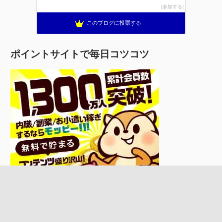
参加する
このブログに投票する
ポイントサイトで毎日コツコツ