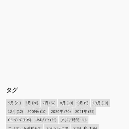
タグ
5月
(21)
6月
(28)
7月
(34)
8月
(30)
9月
(9)
10月
(10)
12月
(12)
200MA
(10)
2020年
(70)
2021年
(35)
GBP/JPY
(105)
USD/JPY
(25)
アジア時間
(59)
エリオット波動
(61)
デイトレ
(10)
デモ口座
(106)