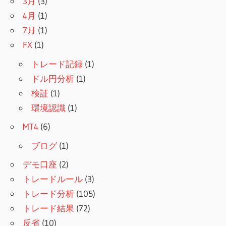
3月
(3)
4月
(1)
7月
(1)
FX
(1)
トレード記録
(1)
ドル円分析
(1)
検証
(1)
環境認識
(1)
MT4
(6)
ブログ
(1)
デモ口座
(2)
トレードルール
(3)
トレード分析
(105)
トレード結果
(72)
反省
(10)