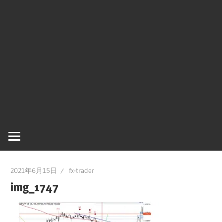
2021年6月15日
fx-trader
img_1747