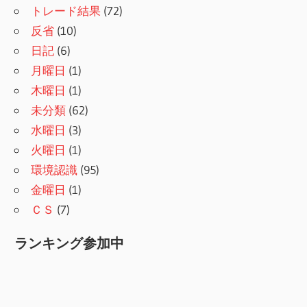
トレード結果
(72)
反省
(10)
日記
(6)
月曜日
(1)
木曜日
(1)
未分類
(62)
水曜日
(3)
火曜日
(1)
環境認識
(95)
金曜日
(1)
ＣＳ
(7)
ランキング参加中