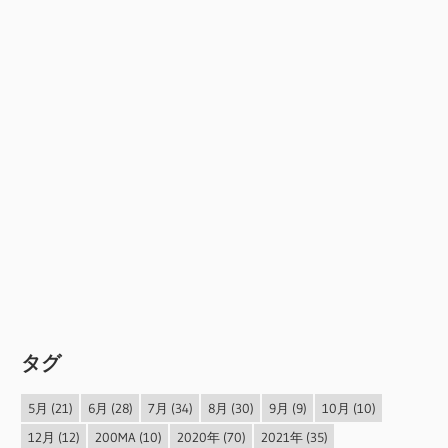
タグ
5月
(21)
6月
(28)
7月
(34)
8月
(30)
9月
(9)
10月
(10)
12月
(12)
200MA
(10)
2020年
(70)
2021年
(35)