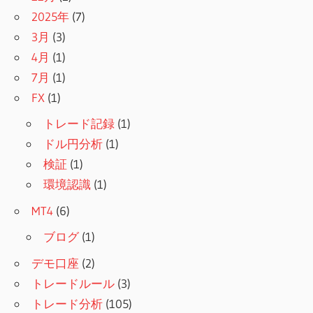
2025年
(7)
3月
(3)
4月
(1)
7月
(1)
FX
(1)
トレード記録
(1)
ドル円分析
(1)
検証
(1)
環境認識
(1)
MT4
(6)
ブログ
(1)
デモ口座
(2)
トレードルール
(3)
トレード分析
(105)