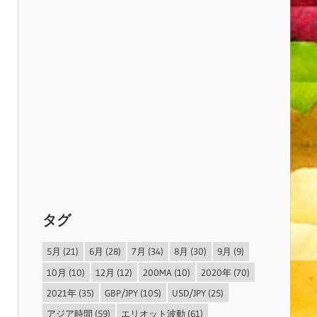
タグ
5月
(21)
6月
(28)
7月
(34)
8月
(30)
9月
(9)
10月
(10)
12月
(12)
200MA
(10)
2020年
(70)
2021年
(35)
GBP/JPY
(105)
USD/JPY
(25)
アジア時間
(59)
エリオット波動
(61)