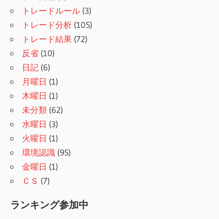
トレードルール
(3)
トレード分析
(105)
トレード結果
(72)
反省
(10)
日記
(6)
月曜日
(1)
木曜日
(1)
未分類
(62)
水曜日
(3)
火曜日
(1)
環境認識
(95)
金曜日
(1)
ＣＳ
(7)
ランキング参加中