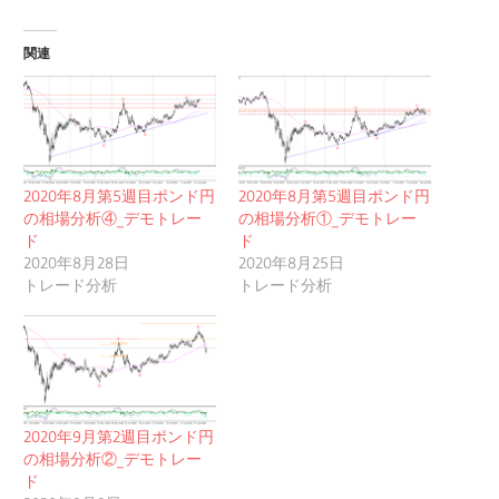
関連
2020年8月第5週目ポンド円
2020年8月第5週目ポンド円
の相場分析④_デモトレー
の相場分析①_デモトレー
ド
ド
2020年8月28日
2020年8月25日
トレード分析
トレード分析
2020年9月第2週目ポンド円
の相場分析②_デモトレー
ド