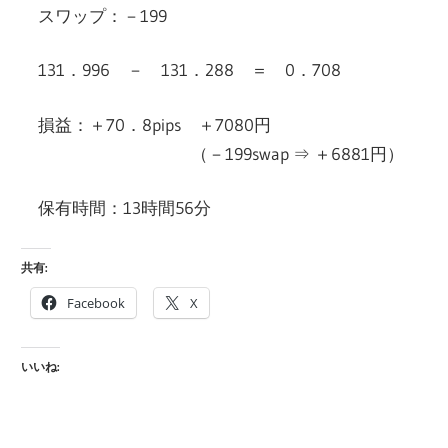
スワップ：－199
131．996 － 131．288 ＝ 0．708
損益：＋70．8pips ＋7080円
（－199swap ⇒ ＋6881円）
保有時間：13時間56分
共有:
Facebook
X
いいね: