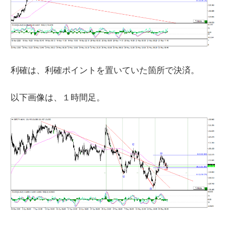
利確は、利確ポイントを置いていた箇所で決済。
以下画像は、１時間足。