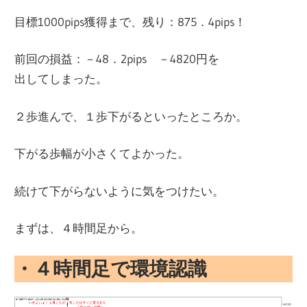
目標1000pips獲得まで、残り：875．4pips！
前回の損益：－48．2pips －4820円を
出してしまった。
２歩進んで、１歩下がるといったところか。
下がる歩幅が小さくてよかった。
続けて下がらないように気をつけたい。
まずは、４時間足から。
・４時間足で環境認識