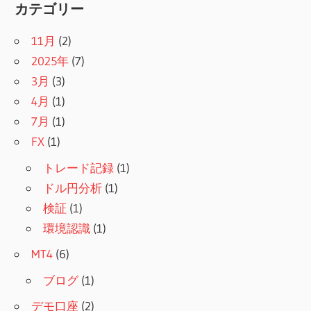
カテゴリー
11月
(2)
2025年
(7)
3月
(3)
4月
(1)
7月
(1)
FX
(1)
トレード記録
(1)
ドル円分析
(1)
検証
(1)
環境認識
(1)
MT4
(6)
ブログ
(1)
デモ口座
(2)