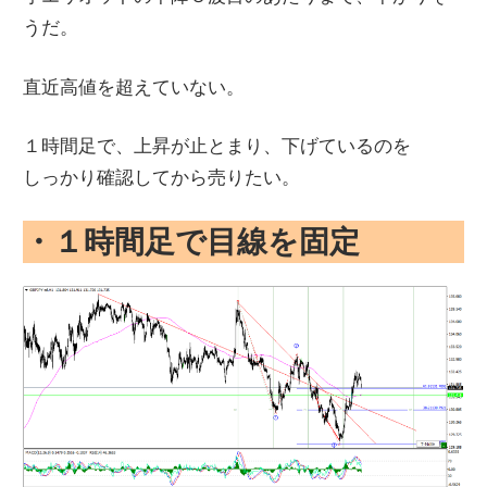
うだ。
直近高値を超えていない。
１時間足で、上昇が止とまり、下げているのを
しっかり確認してから売りたい。
・１時間足で目線を固定