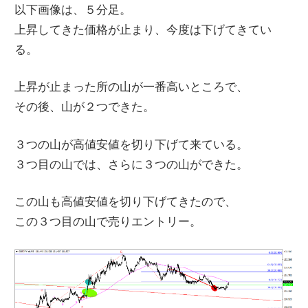
以下画像は、５分足。
上昇してきた価格が止まり、今度は下げてきてい
る。
上昇が止まった所の山が一番高いところで、
その後、山が２つできた。
３つの山が高値安値を切り下げて来ている。
３つ目の山では、さらに３つの山ができた。
この山も高値安値を切り下げてきたので、
この３つ目の山で売りエントリー。