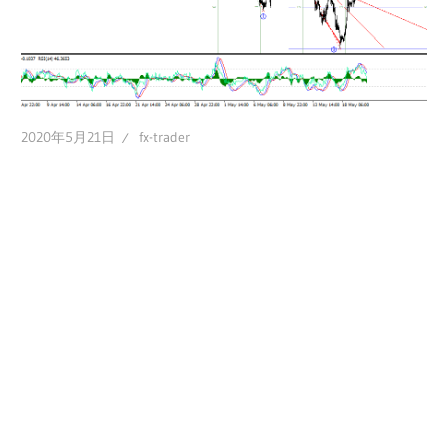
2020年5月21日
fx-trader