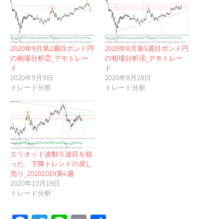
2020年9月第2週目ポンド円
2020年8月第5週目ポンド円
の相場分析②_デモトレー
の相場分析④_デモトレー
ド
ド
2020年9月9日
2020年8月28日
トレード分析
トレード分析
エリオット波動５波目を狙
った、下降トレンドの戻し
売り_20201019第4週
2020年10月19日
トレード分析