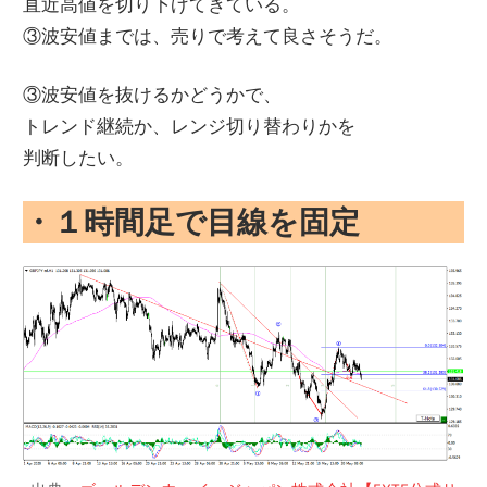
直近高値を切り下げてきている。
③波安値までは、売りで考えて良さそうだ。
③波安値を抜けるかどうかで、
トレンド継続か、レンジ切り替わりかを
判断したい。
・１時間足で目線を固定