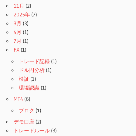
11月
(2)
2025年
(7)
3月
(3)
4月
(1)
7月
(1)
FX
(1)
トレード記録
(1)
ドル円分析
(1)
検証
(1)
環境認識
(1)
MT4
(6)
ブログ
(1)
デモ口座
(2)
トレードルール
(3)