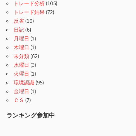
トレード分析
(105)
トレード結果
(72)
反省
(10)
日記
(6)
月曜日
(1)
木曜日
(1)
未分類
(62)
水曜日
(3)
火曜日
(1)
環境認識
(95)
金曜日
(1)
ＣＳ
(7)
ランキング参加中