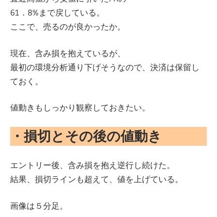
61．8%まで戻している。
ここで、売るのが良かったか。
現在、含み損を抱えているが、
最初の環境分析通り下げそうなので、決済は保留し
ておく。
値動きもしっかり観察しておきたい。
・損切とその後の値動き
エントリー後、含み損を抱え逆行し続けた。
結果、損切ラインも超えて、値を上げている。
画像は５分足。