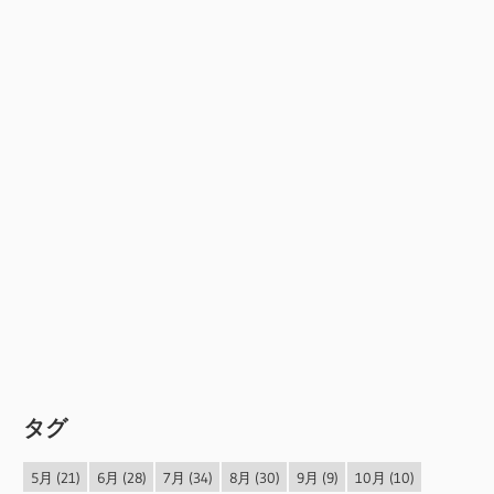
タグ
5月
(21)
6月
(28)
7月
(34)
8月
(30)
9月
(9)
10月
(10)