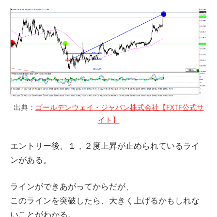
出典：
ゴールデンウェイ・ジャパン株式会社【FXTF公式サ
イト】
エントリー後、１，２度上昇が止められているライ
ンがある。
ラインができあがってからだが、
このラインを突破したら、大きく上げるかもしれな
いことがわかる。