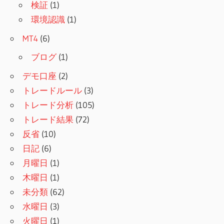
検証
(1)
環境認識
(1)
MT4
(6)
ブログ
(1)
デモ口座
(2)
トレードルール
(3)
トレード分析
(105)
トレード結果
(72)
反省
(10)
日記
(6)
月曜日
(1)
木曜日
(1)
未分類
(62)
水曜日
(3)
火曜日
(1)