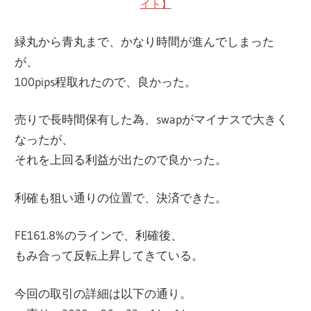
イト】
緑丸から青丸まで、かなり時間が進んでしまった
が、
100pips程取れたので、良かった。
売りで長時間保有した為、swapがマイナスで大きく
なったが、
それを上回る利益が出たので良かった。
利確も狙い通りの位置で、決済できた。
FE161.8%のラインで、利確後、
もみ合って反転上昇してきている。
今回の取引の詳細は以下の通り。