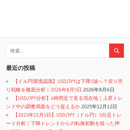
検
検
索:
索
最近の投稿
【ドル円環境認識】USD/JPYは下降5波へ？戻り売
り戦略を徹底分析｜2026年8月5日
2026年8月6日
【USD/JPY分析】4時間足で見る現在地｜上昇トレ
ンド中の調整局面をどう捉えるか
2025年12月12日
【2025年11月5日】USD/JPY（ドル円）5分足トレ
ード分析｜下降トレンドからの転換初動を狙った押