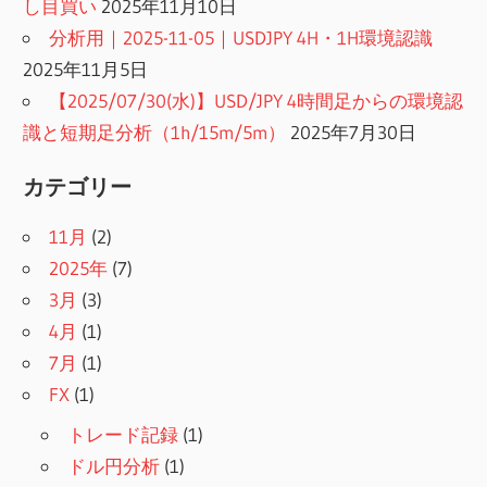
し目買い
2025年11月10日
分析用｜2025-11-05｜USDJPY 4H・1H環境認識
2025年11月5日
【2025/07/30(水)】USD/JPY 4時間足からの環境認
識と短期足分析（1h/15m/5m）
2025年7月30日
カテゴリー
11月
(2)
2025年
(7)
3月
(3)
4月
(1)
7月
(1)
FX
(1)
トレード記録
(1)
ドル円分析
(1)