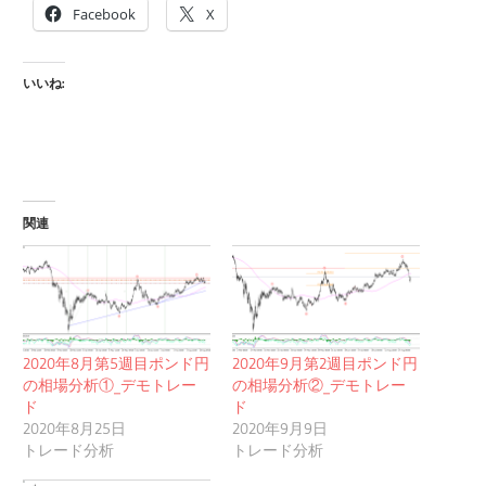
Facebook
X
いいね:
関連
2020年8月第5週目ポンド円
2020年9月第2週目ポンド円
の相場分析①_デモトレー
の相場分析②_デモトレー
ド
ド
2020年8月25日
2020年9月9日
トレード分析
トレード分析