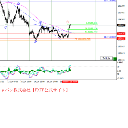
ャパン株式会社【FXTF公式サイト】