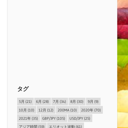
タグ
5月
(21)
6月
(28)
7月
(34)
8月
(30)
9月
(9)
10月
(10)
12月
(12)
200MA
(10)
2020年
(70)
2021年
(35)
GBP/JPY
(105)
USD/JPY
(25)
アジア時間
(59)
エリオット波動
(61)