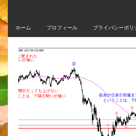
ホーム
プロフィール
プライバシーポリ