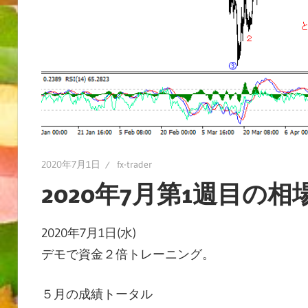
2020年7月1日
fx-trader
2020年7月第1週目の
2020年7月1日(水)
デモで資金２倍トレーニング。
５月の成績トータル