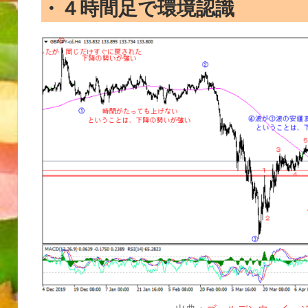
・４時間足で環境認識