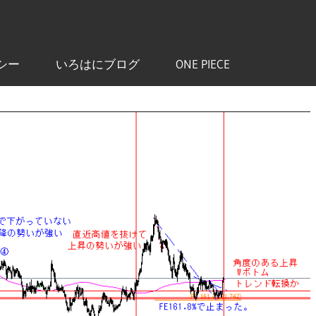
シー
いろはにブログ
ONE PIECE