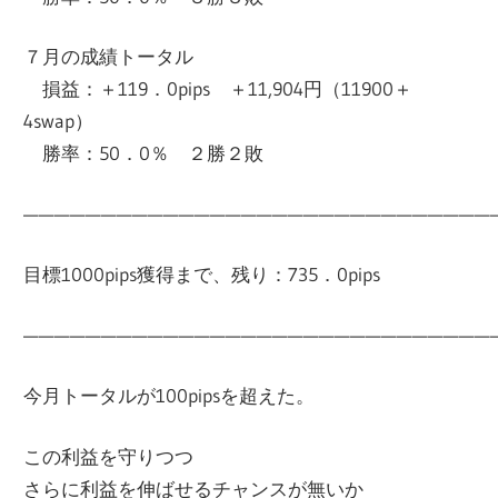
７月の成績トータル
損益：＋119．0pips ＋11,904円（11900＋
4swap）
勝率：50．0％ ２勝２敗
——————————————————————————————
目標1000pips獲得まで、残り：735．0pips
——————————————————————————————
今月トータルが100pipsを超えた。
この利益を守りつつ
さらに利益を伸ばせるチャンスが無いか