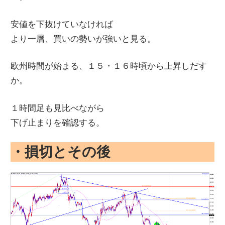
安値を下抜けていなければ
より一層、買いの勢いが強いと見る。
欧州時間が始まる、１５・１６時頃から上昇しだす
か。
１時間足も見比べながら
下げ止まりを確認する。
・損切とその後