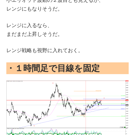
レンジにもなりそうだ。
レンジに入るなら、
まだまだ上昇しそうだ。
レンジ戦略も視野に入れておく。
・１時間足で目線を固定