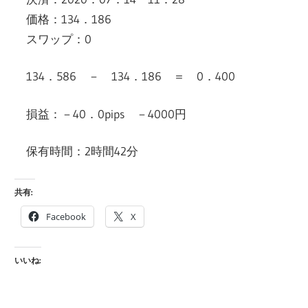
価格：134．186
スワップ：0
134．586 － 134．186 ＝ 0．400
損益：－40．0pips －4000円
保有時間：2時間42分
共有:
Facebook
X
いいね: