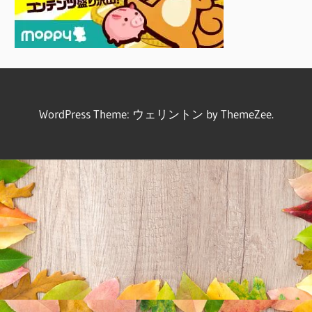
WordPress Theme: ウェリントン by ThemeZee.