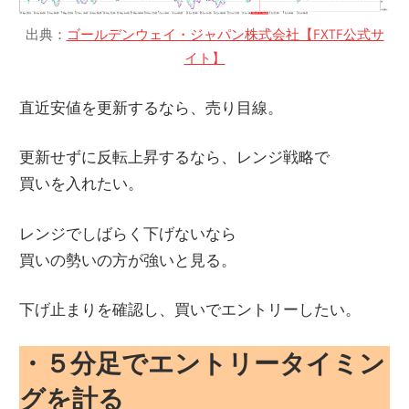
出典：
ゴールデンウェイ・ジャパン株式会社【FXTF公式サ
イト】
直近安値を更新するなら、売り目線。
更新せずに反転上昇するなら、レンジ戦略で
買いを入れたい。
レンジでしばらく下げないなら
買いの勢いの方が強いと見る。
下げ止まりを確認し、買いでエントリーしたい。
・５分足でエントリータイミン
グを計る