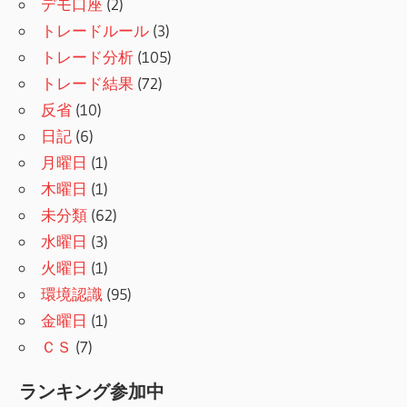
デモ口座
(2)
トレードルール
(3)
トレード分析
(105)
トレード結果
(72)
反省
(10)
日記
(6)
月曜日
(1)
木曜日
(1)
未分類
(62)
水曜日
(3)
火曜日
(1)
環境認識
(95)
金曜日
(1)
ＣＳ
(7)
ランキング参加中