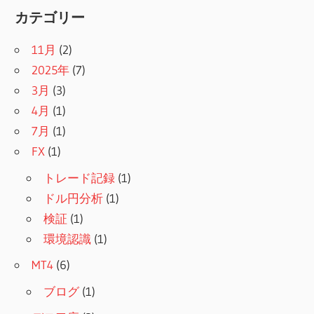
カテゴリー
11月
(2)
2025年
(7)
3月
(3)
4月
(1)
7月
(1)
FX
(1)
トレード記録
(1)
ドル円分析
(1)
検証
(1)
環境認識
(1)
MT4
(6)
ブログ
(1)