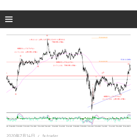
2020年7月14日
fx-trader