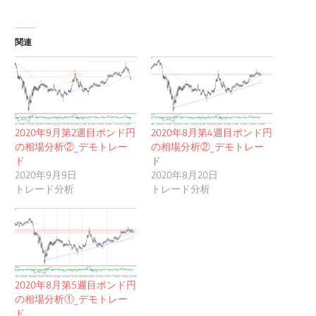
関連
2020年9月第2週目ポンド円
2020年8月第4週目ポンド円
の相場分析②_デモトレー
の相場分析②_デモトレー
ド
ド
2020年9月9日
2020年8月20日
トレード分析
トレード分析
2020年8月第5週目ポンド円
の相場分析①_デモトレー
ド