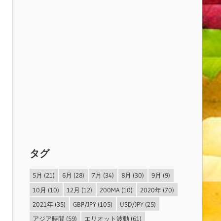
タグ
5月
(21)
6月
(28)
7月
(34)
8月
(30)
9月
(9)
10月
(10)
12月
(12)
200MA
(10)
2020年
(70)
2021年
(35)
GBP/JPY
(105)
USD/JPY
(25)
アジア時間
(59)
エリオット波動
(61)