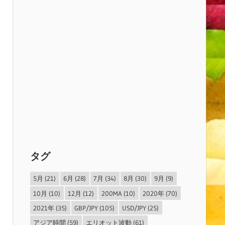
タグ
5月
(21)
6月
(28)
7月
(34)
8月
(30)
9月
(9)
10月
(10)
12月
(12)
200MA
(10)
2020年
(70)
2021年
(35)
GBP/JPY
(105)
USD/JPY
(25)
アジア時間
(59)
エリオット波動
(61)