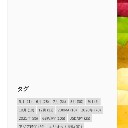
タグ
5月
(21)
6月
(28)
7月
(34)
8月
(30)
9月
(9)
10月
(10)
12月
(12)
200MA
(10)
2020年
(70)
2021年
(35)
GBP/JPY
(105)
USD/JPY
(25)
アジア時間
(59)
エリオット波動
(61)