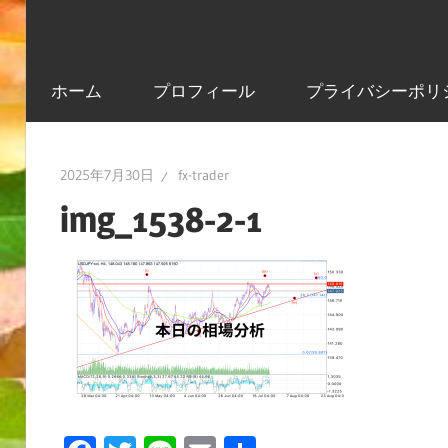
ホーム
プロフィール
プライバシーポリ
2025年7月30日
fx-trader
img_1538-2-1