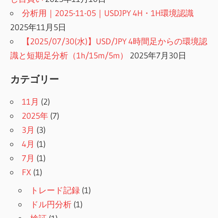
分析用｜2025-11-05｜USDJPY 4H・1H環境認識
2025年11月5日
【2025/07/30(水)】USD/JPY 4時間足からの環境認
識と短期足分析（1h/15m/5m）
2025年7月30日
カテゴリー
11月
(2)
2025年
(7)
3月
(3)
4月
(1)
7月
(1)
FX
(1)
トレード記録
(1)
ドル円分析
(1)