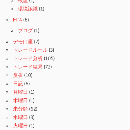
検証
(1)
環境認識
(1)
MT4
(6)
ブログ
(1)
デモ口座
(2)
トレードルール
(3)
トレード分析
(105)
トレード結果
(72)
反省
(10)
日記
(6)
月曜日
(1)
木曜日
(1)
未分類
(62)
水曜日
(3)
火曜日
(1)