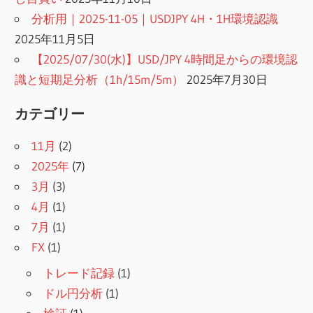
分析用｜2025-11-05｜USDJPY 4H・1H環境認識
2025年11月5日
【2025/07/30(水)】USD/JPY 4時間足からの環境認
識と短期足分析（1h/15m/5m）
2025年7月30日
カテゴリー
11月
(2)
2025年
(7)
3月
(3)
4月
(1)
7月
(1)
FX
(1)
トレード記録
(1)
ドル円分析
(1)