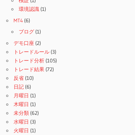
検証
(1)
環境認識
(1)
MT4
(6)
ブログ
(1)
デモ口座
(2)
トレードルール
(3)
トレード分析
(105)
トレード結果
(72)
反省
(10)
日記
(6)
月曜日
(1)
木曜日
(1)
未分類
(62)
水曜日
(3)
火曜日
(1)