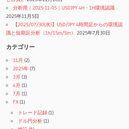
分析用｜2025-11-05｜USDJPY 4H・1H環境認識
2025年11月5日
【2025/07/30(水)】USD/JPY 4時間足からの環境認
識と短期足分析（1h/15m/5m）
2025年7月30日
カテゴリー
11月
(2)
2025年
(7)
3月
(3)
4月
(1)
7月
(1)
FX
(1)
トレード記録
(1)
ドル円分析
(1)