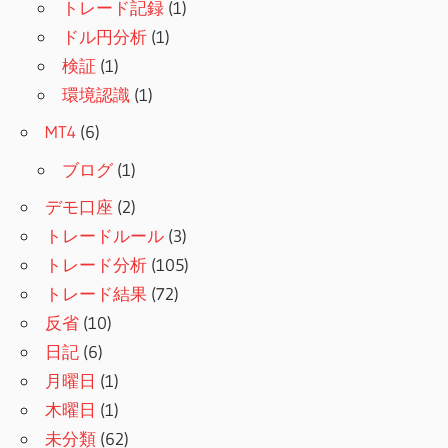
トレード記録
(1)
ドル円分析
(1)
検証
(1)
環境認識
(1)
MT4
(6)
ブログ
(1)
デモ口座
(2)
トレードルール
(3)
トレード分析
(105)
トレード結果
(72)
反省
(10)
日記
(6)
月曜日
(1)
木曜日
(1)
未分類
(62)