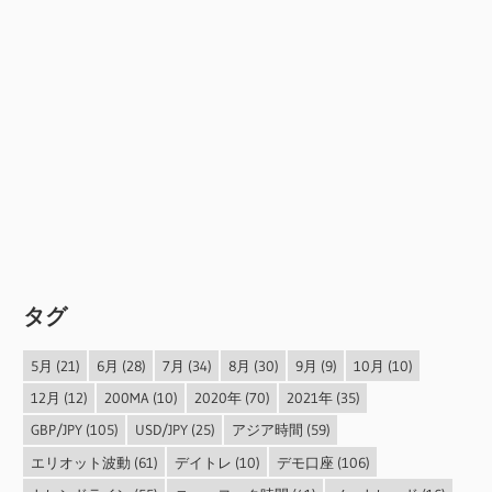
タグ
5月
(21)
6月
(28)
7月
(34)
8月
(30)
9月
(9)
10月
(10)
12月
(12)
200MA
(10)
2020年
(70)
2021年
(35)
GBP/JPY
(105)
USD/JPY
(25)
アジア時間
(59)
エリオット波動
(61)
デイトレ
(10)
デモ口座
(106)