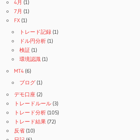
4月
(1)
7月
(1)
FX
(1)
トレード記録
(1)
ドル円分析
(1)
検証
(1)
環境認識
(1)
MT4
(6)
ブログ
(1)
デモ口座
(2)
トレードルール
(3)
トレード分析
(105)
トレード結果
(72)
反省
(10)
日記
(6)