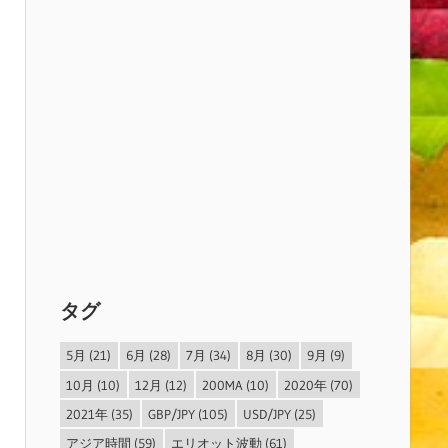
タグ
5月
(21)
6月
(28)
7月
(34)
8月
(30)
9月
(9)
10月
(10)
12月
(12)
200MA
(10)
2020年
(70)
2021年
(35)
GBP/JPY
(105)
USD/JPY
(25)
アジア時間
(59)
エリオット波動
(61)