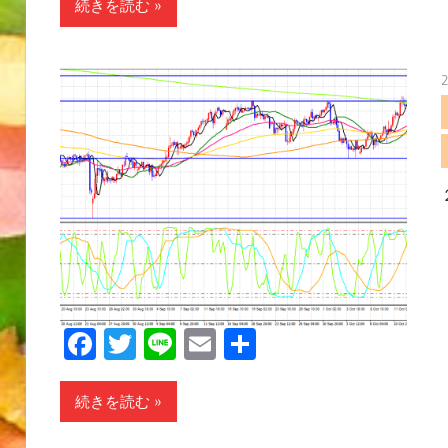
続きを読む
Facebook
Twitter
Line
Email
共
有
続きを読む