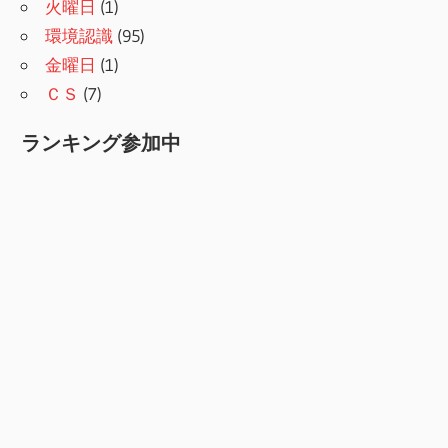
火曜日
(1)
環境認識
(95)
金曜日
(1)
ＣＳ
(7)
ランキング参加中