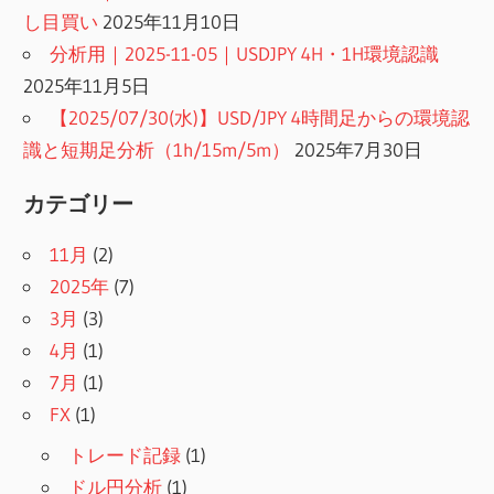
し目買い
2025年11月10日
分析用｜2025-11-05｜USDJPY 4H・1H環境認識
2025年11月5日
【2025/07/30(水)】USD/JPY 4時間足からの環境認
識と短期足分析（1h/15m/5m）
2025年7月30日
カテゴリー
11月
(2)
2025年
(7)
3月
(3)
4月
(1)
7月
(1)
FX
(1)
トレード記録
(1)
ドル円分析
(1)