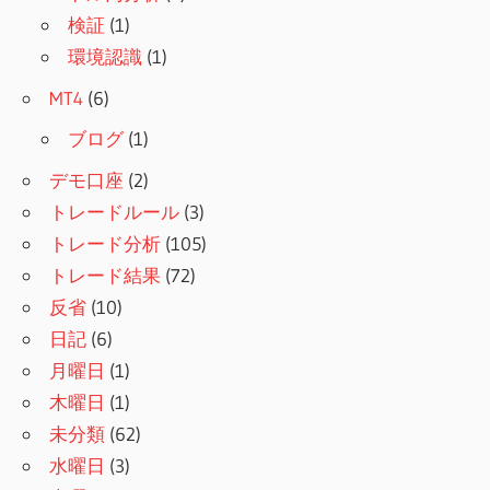
検証
(1)
環境認識
(1)
MT4
(6)
ブログ
(1)
デモ口座
(2)
トレードルール
(3)
トレード分析
(105)
トレード結果
(72)
反省
(10)
日記
(6)
月曜日
(1)
木曜日
(1)
未分類
(62)
水曜日
(3)