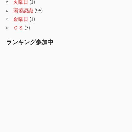
火曜日
(1)
環境認識
(95)
金曜日
(1)
ＣＳ
(7)
ランキング参加中