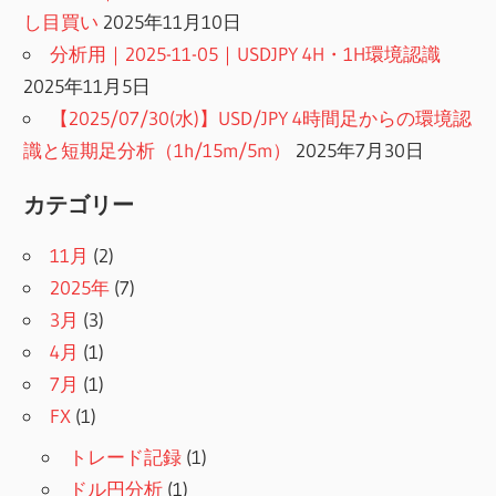
し目買い
2025年11月10日
分析用｜2025-11-05｜USDJPY 4H・1H環境認識
2025年11月5日
【2025/07/30(水)】USD/JPY 4時間足からの環境認
識と短期足分析（1h/15m/5m）
2025年7月30日
カテゴリー
11月
(2)
2025年
(7)
3月
(3)
4月
(1)
7月
(1)
FX
(1)
トレード記録
(1)
ドル円分析
(1)