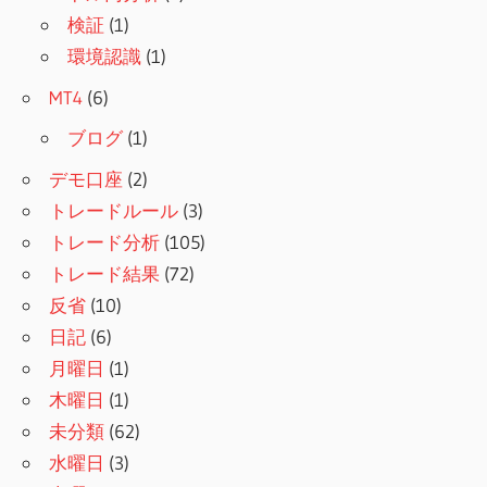
検証
(1)
環境認識
(1)
MT4
(6)
ブログ
(1)
デモ口座
(2)
トレードルール
(3)
トレード分析
(105)
トレード結果
(72)
反省
(10)
日記
(6)
月曜日
(1)
木曜日
(1)
未分類
(62)
水曜日
(3)