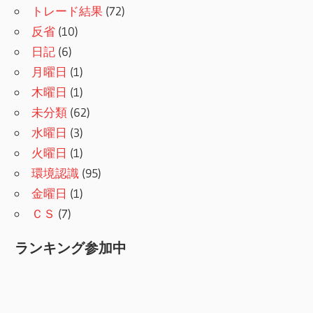
トレード結果
(72)
反省
(10)
日記
(6)
月曜日
(1)
木曜日
(1)
未分類
(62)
水曜日
(3)
火曜日
(1)
環境認識
(95)
金曜日
(1)
ＣＳ
(7)
ランキング参加中