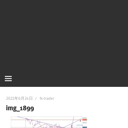
2021年6月24日
fx-trader
img_1899