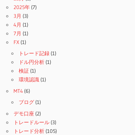
2025年
(7)
3月
(3)
4月
(1)
7月
(1)
FX
(1)
トレード記録
(1)
ドル円分析
(1)
検証
(1)
環境認識
(1)
MT4
(6)
ブログ
(1)
デモ口座
(2)
トレードルール
(3)
トレード分析
(105)