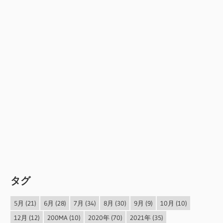
タグ
5月
(21)
6月
(28)
7月
(34)
8月
(30)
9月
(9)
10月
(10)
12月
(12)
200MA
(10)
2020年
(70)
2021年
(35)