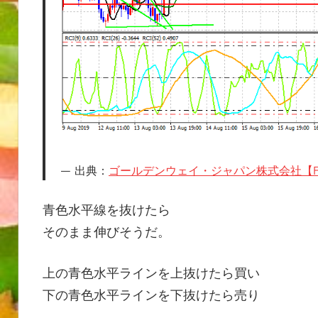
出典：
ゴールデンウェイ・ジャパン株式会社【F
青色水平線を抜けたら
そのまま伸びそうだ。
上の青色水平ラインを上抜けたら買い
下の青色水平ラインを下抜けたら売り