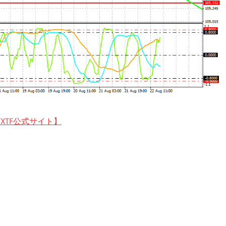
XTF公式サイト】