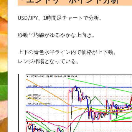
USD/JPY、1時間足チャートで分析。
移動平均線がゆるやかな上向き。
上下の青色水平ライン内で価格が上下動。
レンジ相場となっている。