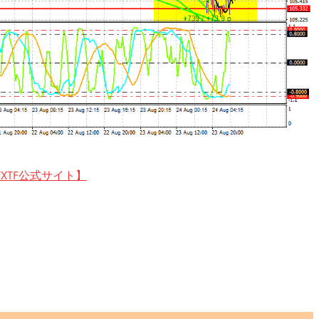
XTF公式サイト】