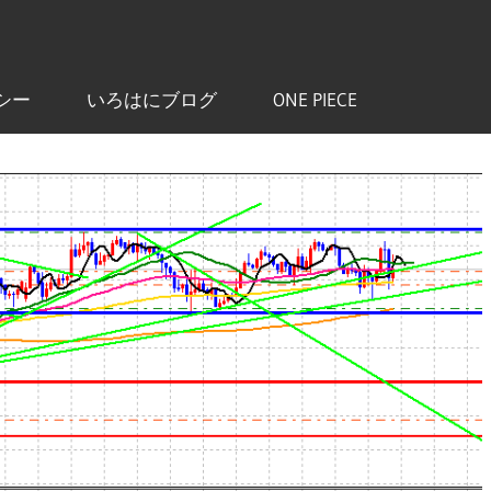
シー
いろはにブログ
ONE PIECE