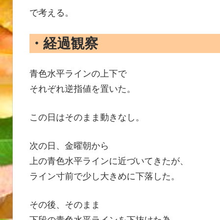
で考える。
・経過観察
青色水平ラインの上下で
それぞれ逆指値を置いた。
この日はそのまま動きなし。
次の日、金曜朝から
上の青色水平ラインに近づいてきたが、
ライン寸前で少し大きめに下落した。
その後、そのまま