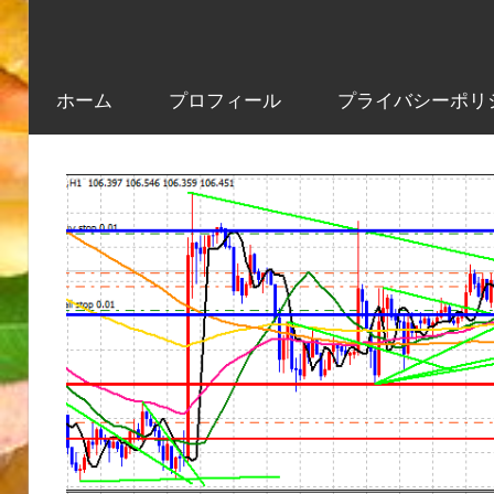
ホーム
プロフィール
プライバシーポリ