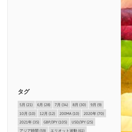
タグ
5月
(21)
6月
(28)
7月
(34)
8月
(30)
9月
(9)
10月
(10)
12月
(12)
200MA
(10)
2020年
(70)
2021年
(35)
GBP/JPY
(105)
USD/JPY
(25)
アジア時間
(59)
エリオット波動
(61)