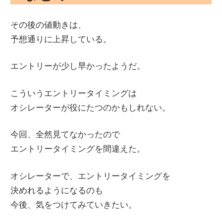
その後の値動きは、
予想通りに上昇している。
エントリーが少し早かったようだ。
こういうエントリータイミングは
オシレーターが役にたつのかもしれない。
今回、全然見てなかったので
エントリータイミングを間違えた。
オシレーターで、エントリータイミングを
決めれるようになるのも
今後、気をつけてみていきたい。