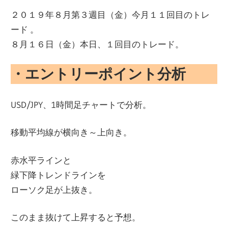
２０１９年８月第３週目（金）今月１１回目のトレ
ード 。
８月１６日（金）本日、１回目のトレード。
・エントリーポイント分析
USD/JPY、1時間足チャートで分析。
移動平均線が横向き～上向き。
赤水平ラインと
緑下降トレンドラインを
ローソク足が上抜き。
このまま抜けて上昇すると予想。