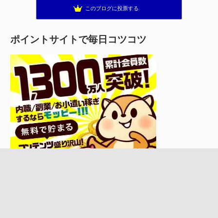
このブログに投票する
ポイントサイトで毎日コツコツ