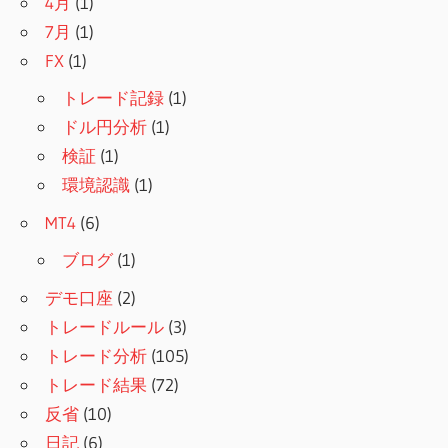
4月
(1)
7月
(1)
FX
(1)
トレード記録
(1)
ドル円分析
(1)
検証
(1)
環境認識
(1)
MT4
(6)
ブログ
(1)
デモ口座
(2)
トレードルール
(3)
トレード分析
(105)
トレード結果
(72)
反省
(10)
日記
(6)