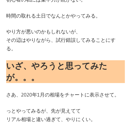
時間の取れる土日でなんとかやってみる。
やり方が悪いのかもしれないが、
その辺はやりながら、試行錯誤してみることにす
る。
いざ、やろうと思ってみた
が。。。
さあ、2020年1月の相場をチャートに表示させて。
っとやってみるが、先が見えてて
リアル相場と違い過ぎて、やりにくい。