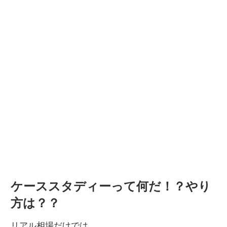
ケーススタディーって何だ！？やり
方は？？
リアル相場だけでは、