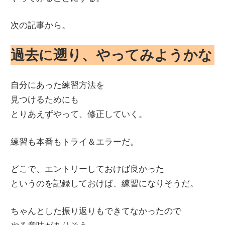
次の記事から。
過去に遡り、やってみようかな
自分にあった練習方法を
見つけるためにも
とりあえずやって、修正していく。
練習も本番もトライ＆エラーだ。
どこで、エントリーしておけば良かった
というのを記録しておけば、練習になりそうだ。
ちゃんとした振り返りもできてなかったので