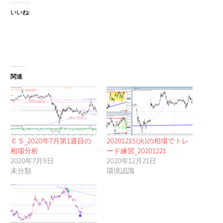
いいね:
関連
ＣＳ_2020年7月第1週目の
20201215(火)の相場でトレ
相場分析
ード練習_20201221
2020年7月9日
2020年12月21日
未分類
環境認識