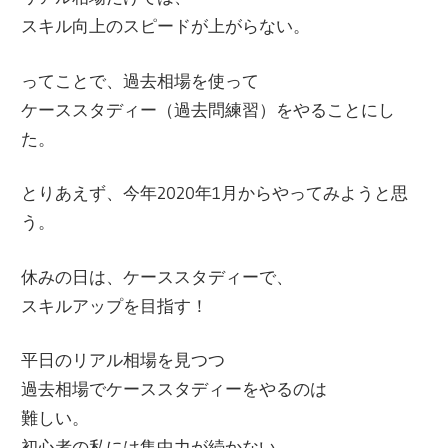
スキル向上のスピードが上がらない。
ってことで、過去相場を使って
ケーススタディー（過去問練習）をやることにし
た。
とりあえず、今年2020年1月からやってみようと思
う。
休みの日は、ケーススタディーで、
スキルアップを目指す！
平日のリアル相場を見つつ
過去相場でケーススタディーをやるのは
難しい。
初心者の私には集中力が続かない。