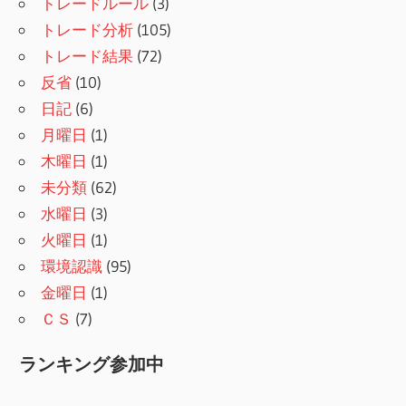
トレードルール
(3)
トレード分析
(105)
トレード結果
(72)
反省
(10)
日記
(6)
月曜日
(1)
木曜日
(1)
未分類
(62)
水曜日
(3)
火曜日
(1)
環境認識
(95)
金曜日
(1)
ＣＳ
(7)
ランキング参加中