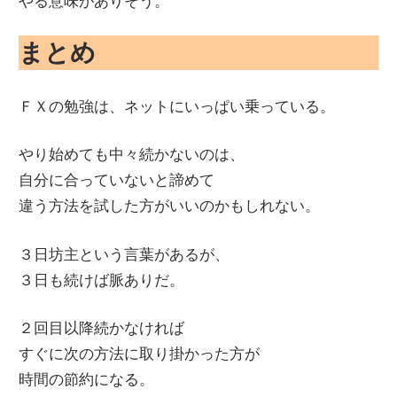
やる意味がありそう。
まとめ
ＦＸの勉強は、ネットにいっぱい乗っている。
やり始めても中々続かないのは、
自分に合っていないと諦めて
違う方法を試した方がいいのかもしれない。
３日坊主という言葉があるが、
３日も続けば脈ありだ。
２回目以降続かなければ
すぐに次の方法に取り掛かった方が
時間の節約になる。