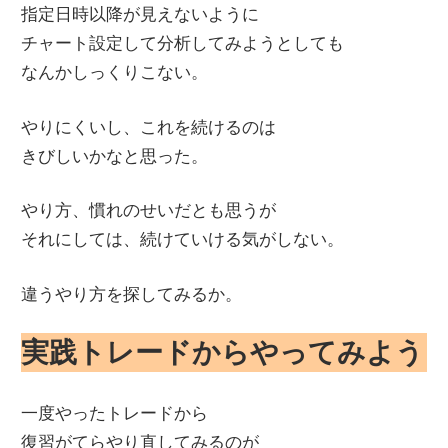
指定日時以降が見えないように
チャート設定して分析してみようとしても
なんかしっくりこない。
やりにくいし、これを続けるのは
きびしいかなと思った。
やり方、慣れのせいだとも思うが
それにしては、続けていける気がしない。
違うやり方を探してみるか。
実践トレードからやってみよう
一度やったトレードから
復習がてらやり直してみるのが