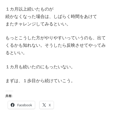
１カ月以上続いたものが
続かなくなった場合は、しばらく時間をあけて
またチャレンジしてみるといい。
もっとこうした方がやりやすいっていうのも、出て
くるかも知れない。そうしたら反映させてやってみ
るといい。
１カ月も続いたのにもったいない。
まずは、１歩目から続けていこう。
共有:
Facebook
X