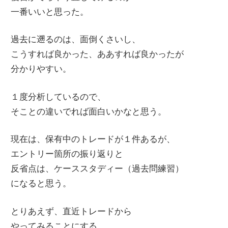
一番いいと思った。
過去に遡るのは、面倒くさいし、
こうすれば良かった、ああすれば良かったが
分かりやすい。
１度分析しているので、
そことの違いでれば面白いかなと思う。
現在は、保有中のトレードが１件あるが、
エントリー箇所の振り返りと
反省点は、ケーススタディー（過去問練習）
になると思う。
とりあえず、直近トレードから
やってみることにする。