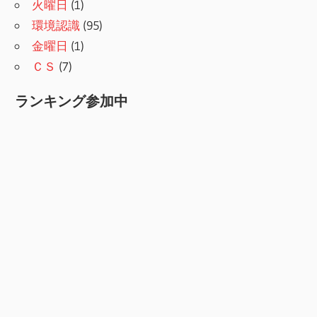
火曜日
(1)
環境認識
(95)
金曜日
(1)
ＣＳ
(7)
ランキング参加中