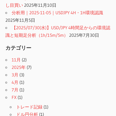
し目買い
2025年11月10日
分析用｜2025-11-05｜USDJPY 4H・1H環境認識
2025年11月5日
【2025/07/30(水)】USD/JPY 4時間足からの環境認
識と短期足分析（1h/15m/5m）
2025年7月30日
カテゴリー
11月
(2)
2025年
(7)
3月
(3)
4月
(1)
7月
(1)
FX
(1)
トレード記録
(1)
ドル円分析
(1)