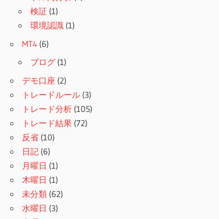
検証
(1)
環境認識
(1)
MT4
(6)
ブログ
(1)
デモ口座
(2)
トレードルール
(3)
トレード分析
(105)
トレード結果
(72)
反省
(10)
日記
(6)
月曜日
(1)
木曜日
(1)
未分類
(62)
水曜日
(3)