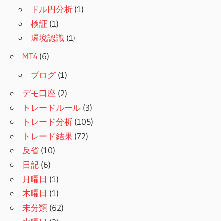
ドル円分析
(1)
検証
(1)
環境認識
(1)
MT4
(6)
ブログ
(1)
デモ口座
(2)
トレードルール
(3)
トレード分析
(105)
トレード結果
(72)
反省
(10)
日記
(6)
月曜日
(1)
木曜日
(1)
未分類
(62)