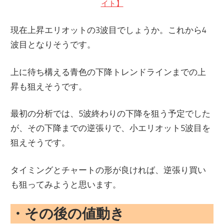
イト】
現在上昇エリオットの3波目でしょうか。これから4
波目となりそうです。
上に待ち構える青色の下降トレンドラインまでの上
昇も狙えそうです。
最初の分析では、5波終わりの下降を狙う予定でした
が、その下降までの逆張りで、小エリオット5波目を
狙えそうです。
タイミングとチャートの形が良ければ、逆張り買い
も狙ってみようと思います。
・
その後の値動き