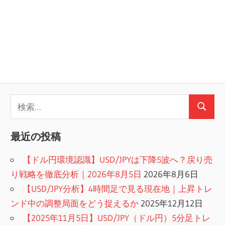
検
検
索:
索
最近の投稿
【ドル円環境認識】USD/JPYは下降5波へ？戻り売
り戦略を徹底分析｜2026年8月5日
2026年8月6日
【USD/JPY分析】4時間足で見る現在地｜上昇トレ
ンド中の調整局面をどう捉えるか
2025年12月12日
【2025年11月5日】USD/JPY（ドル円）5分足トレ