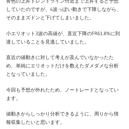
青色の上昇トレンドライン付近まで上昇すると予想
していたのですが、4波っぽい動きで下降しながら、
そのままズドンと下げてしまいました。
小エリオット3波の高値が、直近下降のFR61.8%に到
達していることを見逃していました。
直近の値動きに対して考えが及んでいなかったた
め、単純にエリオットだけを数えたダメダメな分析
となっていました。
今回も予想が外れたため、ノートレードとなってい
ます。
値動きからしっかり分析できるように、周りから情
報収集したいと思います。