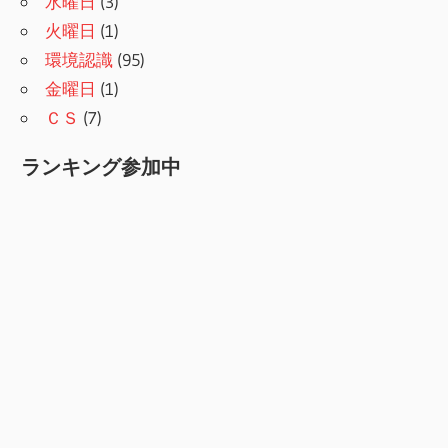
水曜日
(3)
火曜日
(1)
環境認識
(95)
金曜日
(1)
ＣＳ
(7)
ランキング参加中