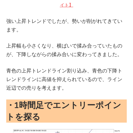
イト】
強い上昇トレンドでしたが、勢いが削がれてきてい
ます。
上昇幅も小さくなり、横ばいで揉み合っていたもの
が、下降しながらの揉み合いに変わってきました。
青色の上昇トレンドライン割り込み、青色の下降ト
レンドラインに高値を抑えられているので、ライン
近辺での売りを考えます。
・
1時間足でエントリーポイン
トを探る