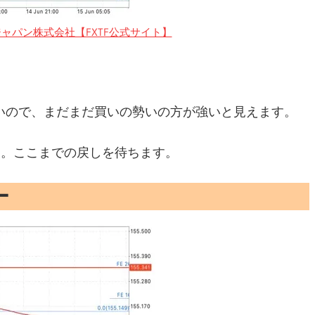
ャパン株式会社【FXTF公式サイト】
いので、まだまだ買いの勢いの方が強いと見えます。
した。ここまでの戻しを待ちます。
ー