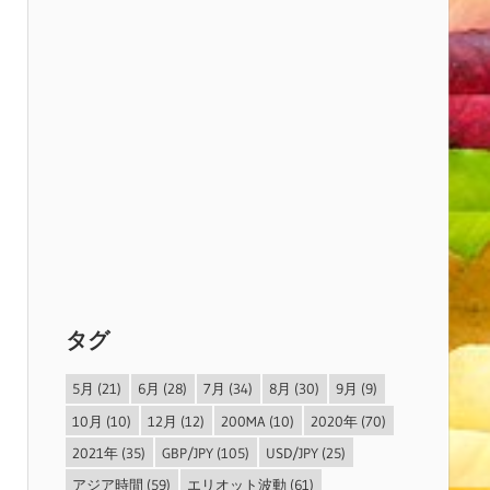
タグ
5月
(21)
6月
(28)
7月
(34)
8月
(30)
9月
(9)
10月
(10)
12月
(12)
200MA
(10)
2020年
(70)
2021年
(35)
GBP/JPY
(105)
USD/JPY
(25)
アジア時間
(59)
エリオット波動
(61)