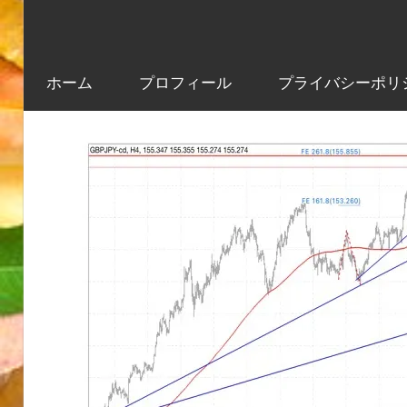
ホーム
プロフィール
プライバシーポリ