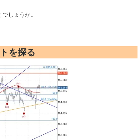
とでしょうか。
ントを探る