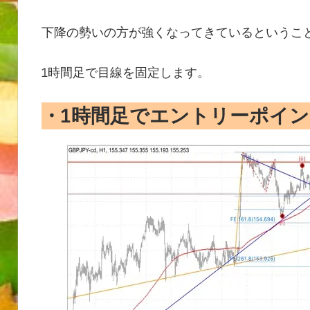
下降の勢いの方が強くなってきているというこ
1時間足で目線を固定します。
・
1時間足でエントリーポイ