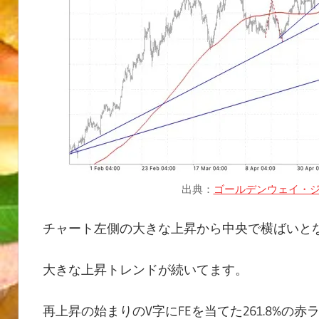
出典：
ゴールデンウェイ・ジ
チャート左側の大きな上昇から中央で横ばいと
大きな上昇トレンドが続いてます。
再上昇の始まりのV字にFEを当てた261.8%