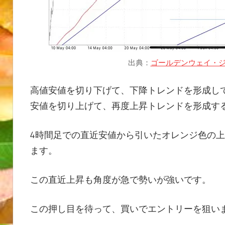
出典：
ゴールデンウェイ・ジ
高値安値を切り下げて、下降トレンドを形成し
安値を切り上げて、再度上昇トレンドを形成す
4時間足での直近安値から引いたオレンジ色の
ます。
この直近上昇も角度が急で勢いが強いです。
この押し目を待って、買いでエントリーを狙い