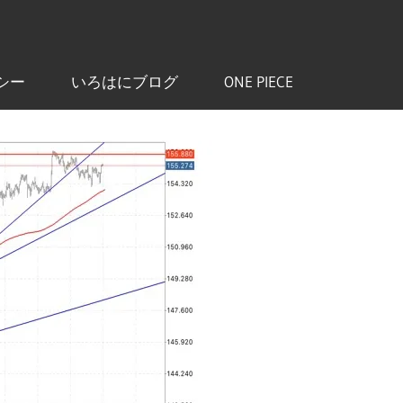
シー
いろはにブログ
ONE PIECE