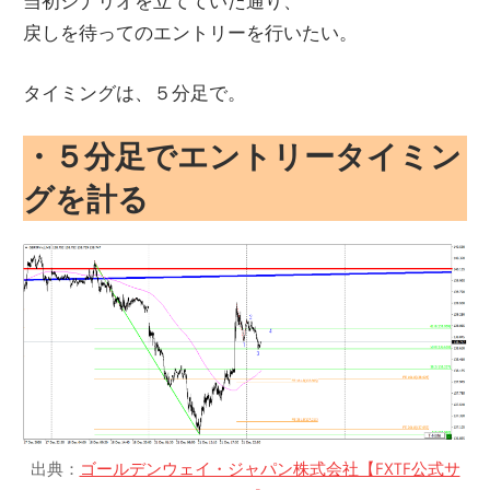
当初シナリオを立てていた通り、
戻しを待ってのエントリーを行いたい。
タイミングは、５分足で。
・５分足でエントリータイミン
グを計る
出典：
ゴールデンウェイ・ジャパン株式会社【FXTF公式サ