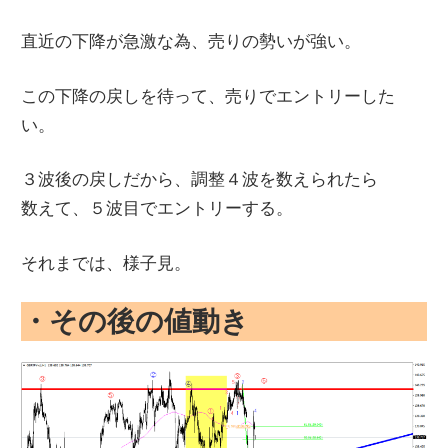
直近の下降が急激な為、売りの勢いが強い。
この下降の戻しを待って、売りでエントリーした
い。
３波後の戻しだから、調整４波を数えられたら
数えて、５波目でエントリーする。
それまでは、様子見。
・その後の値動き