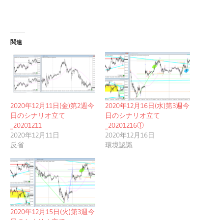
関連
2020年12月11日(金)第2週今
2020年12月16日(水)第3週今
日のシナリオ立て
日のシナリオ立て
_20201211
_20201216①
2020年12月11日
2020年12月16日
反省
環境認識
2020年12月15日(火)第3週今