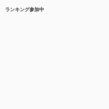
ランキング参加中