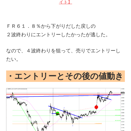
イト】
ＦＲ６１．８％から下がりだした戻しの
２波終わりにエントリーしたかったが逃した。
なので、４波終わりを狙って、売りでエントリーし
たい。
・エントリーとその後の値動き