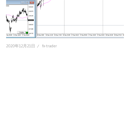
2020年12月21日
fx-trader