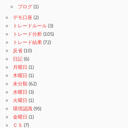
ブログ
(1)
デモ口座
(2)
トレードルール
(3)
トレード分析
(105)
トレード結果
(72)
反省
(10)
日記
(6)
月曜日
(1)
木曜日
(1)
未分類
(62)
水曜日
(3)
火曜日
(1)
環境認識
(95)
金曜日
(1)
ＣＳ
(7)