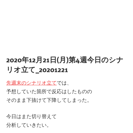
2020年12月21日(月)第4週今日のシナ
リオ立て_20201221
先週末のシナリオ立て
では、
予想していた箇所で反応はしたものの
そのまま下抜けて下降してしまった。
今日はまた切り替えて
分析していきたい。