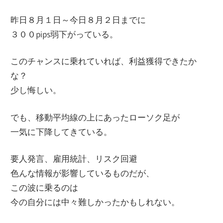
昨日８月１日～今日８月２日までに
３００pips弱下がっている。
このチャンスに乗れていれば、利益獲得できたか
な？
少し悔しい。
でも、移動平均線の上にあったローソク足が
一気に下降してきている。
要人発言、雇用統計、リスク回避
色んな情報が影響しているものだが、
この波に乗るのは
今の自分には中々難しかったかもしれない。