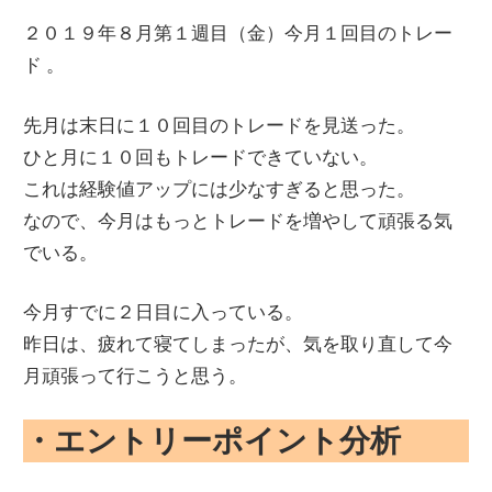
２０１９年８月第１週目（金）今月１回目のトレー
ド 。
先月は末日に１０回目のトレードを見送った。
ひと月に１０回もトレードできていない。
これは経験値アップには少なすぎると思った。
なので、今月はもっとトレードを増やして頑張る気
でいる。
今月すでに２日目に入っている。
昨日は、疲れて寝てしまったが、気を取り直して今
月頑張って行こうと思う。
・エントリーポイント分析