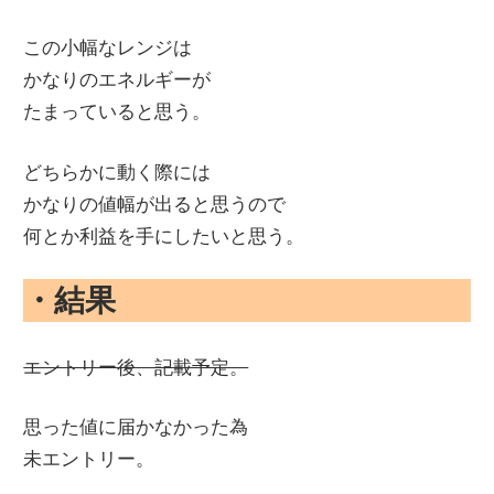
この小幅なレンジは
かなりのエネルギーが
たまっていると思う。
どちらかに動く際には
かなりの値幅が出ると思うので
何とか利益を手にしたいと思う。
・結果
エントリー後、記載予定。
思った値に届かなかった為
未エントリー。