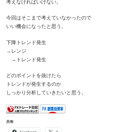
考えなければいけない。
今回はそこまで考えていなかったので
いい機会になったと思う。
下降トレンド発生
→レンジ
→トレンド発生
どのポイントを抜けたら
トレンドが発生するのか
しっかり分析していきたいと思う。
共有:
Facebook
X