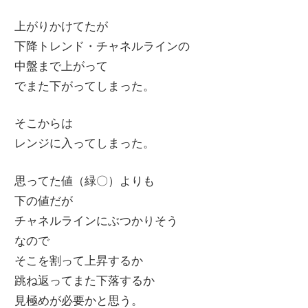
上がりかけてたが
下降トレンド・チャネルラインの
中盤まで上がって
でまた下がってしまった。
そこからは
レンジに入ってしまった。
思ってた値（緑〇）よりも
下の値だが
チャネルラインにぶつかりそう
なので
そこを割って上昇するか
跳ね返ってまた下落するか
見極めが必要かと思う。