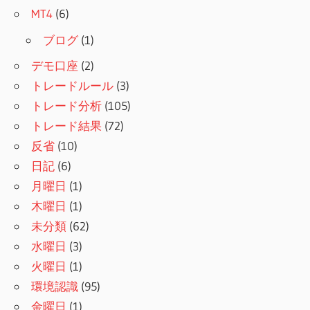
MT4
(6)
ブログ
(1)
デモ口座
(2)
トレードルール
(3)
トレード分析
(105)
トレード結果
(72)
反省
(10)
日記
(6)
月曜日
(1)
木曜日
(1)
未分類
(62)
水曜日
(3)
火曜日
(1)
環境認識
(95)
金曜日
(1)