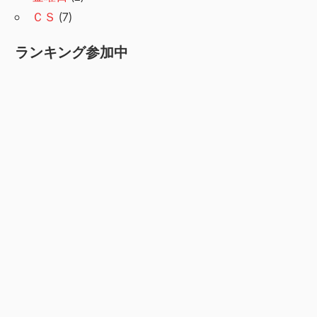
ＣＳ
(7)
ランキング参加中