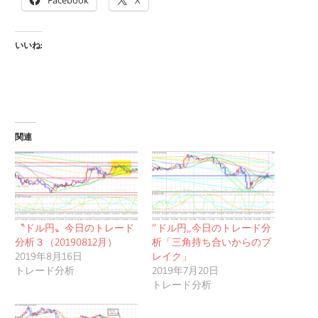
いいね:
関連
〝ドル円〟今日のトレード
”ドル円„今日のトレード分
分析３（20190812月）
析「三角持ち合いからのブ
2019年8月16日
レイク」
トレード分析
2019年7月20日
トレード分析