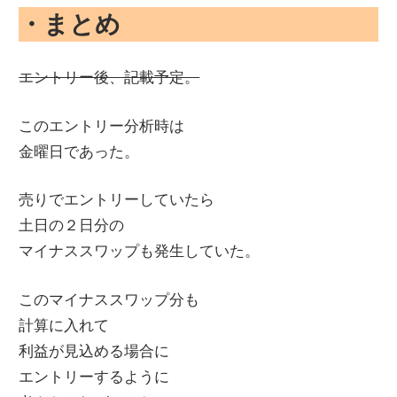
・まとめ
エントリー後、記載予定。
このエントリー分析時は
金曜日であった。
売りでエントリーしていたら
土日の２日分の
マイナススワップも発生していた。
このマイナススワップ分も
計算に入れて
利益が見込める場合に
エントリーするように