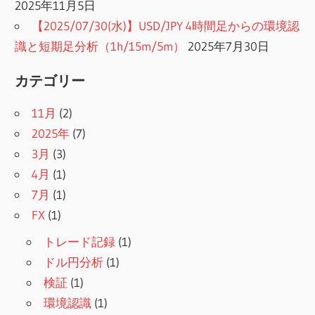
2025年11月5日
【2025/07/30(水)】USD/JPY 4時間足からの環境認
識と短期足分析（1h/15m/5m）
2025年7月30日
カテゴリー
11月
(2)
2025年
(7)
3月
(3)
4月
(1)
7月
(1)
FX
(1)
トレード記録
(1)
ドル円分析
(1)
検証
(1)
環境認識
(1)