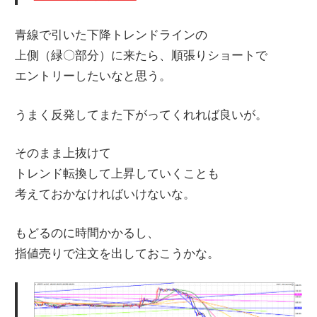
青線で引いた下降トレンドラインの
上側（緑〇部分）に来たら、順張りショートで
エントリーしたいなと思う。
うまく反発してまた下がってくれれば良いが。
そのまま上抜けて
トレンド転換して上昇していくことも
考えておかなければいけないな。
もどるのに時間かかるし、
指値売りで注文を出しておこうかな。