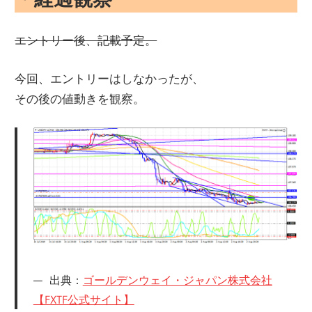
エントリー後、記載予定。
今回、エントリーはしなかったが、
その後の値動きを観察。
出典：
ゴールデンウェイ・ジャパン株式会社
【FXTF公式サイト】