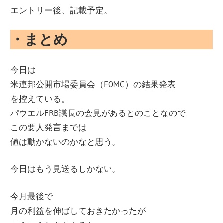
エントリー後、記載予定。
・まとめ
今日は
米連邦公開市場委員会（FOMC）の結果発表
を控えている。
パウエルFRB議長の会見があるとのことなので
この要人発言までは
値は動かないのかなと思う。
今日はもう見送るしかない。
今月最後で
月の利益を伸ばしておきたかったが