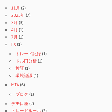
11月
(2)
2025年
(7)
3月
(3)
4月
(1)
7月
(1)
FX
(1)
トレード記録
(1)
ドル円分析
(1)
検証
(1)
環境認識
(1)
MT4
(6)
ブログ
(1)
デモ口座
(2)
トレードルール
(3)