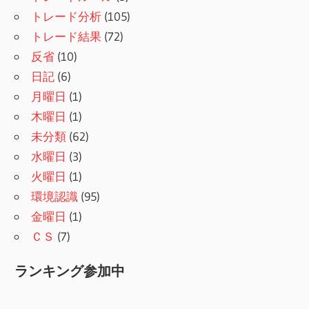
トレード分析
(105)
トレード結果
(72)
反省
(10)
日記
(6)
月曜日
(1)
木曜日
(1)
未分類
(62)
水曜日
(3)
火曜日
(1)
環境認識
(95)
金曜日
(1)
ＣＳ
(7)
ランキング参加中