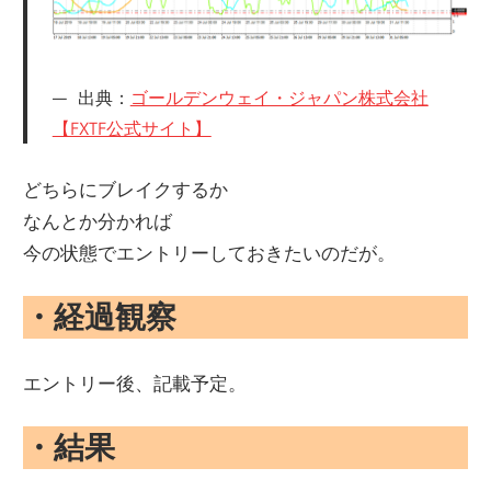
出典：
ゴールデンウェイ・ジャパン株式会社
【FXTF公式サイト】
どちらにブレイクするか
なんとか分かれば
今の状態でエントリーしておきたいのだが。
・経過観察
エントリー後、記載予定。
・結果