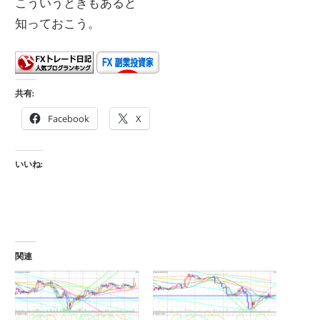
こういうときもあると
知っておこう。
共有:
Facebook
X
いいね:
関連