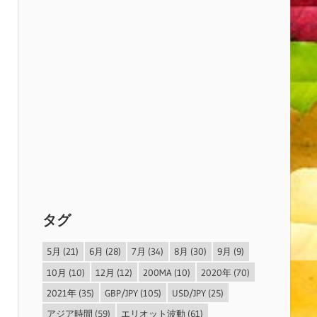
タグ
5月
(21)
6月
(28)
7月
(34)
8月
(30)
9月
(9)
10月
(10)
12月
(12)
200MA
(10)
2020年
(70)
2021年
(35)
GBP/JPY
(105)
USD/JPY
(25)
アジア時間
(59)
エリオット波動
(61)