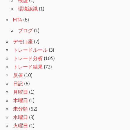
検証
(1)
環境認識
(1)
MT4
(6)
ブログ
(1)
デモ口座
(2)
トレードルール
(3)
トレード分析
(105)
トレード結果
(72)
反省
(10)
日記
(6)
月曜日
(1)
木曜日
(1)
未分類
(62)
水曜日
(3)
火曜日
(1)