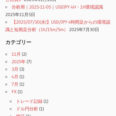
分析用｜2025-11-05｜USDJPY 4H・1H環境認識
2025年11月5日
【2025/07/30(水)】USD/JPY 4時間足からの環境認
識と短期足分析（1h/15m/5m）
2025年7月30日
カテゴリー
11月
(2)
2025年
(7)
3月
(3)
4月
(1)
7月
(1)
FX
(1)
トレード記録
(1)
ドル円分析
(1)