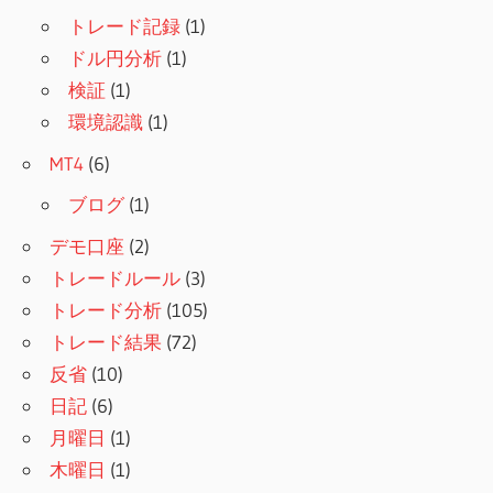
トレード記録
(1)
ドル円分析
(1)
検証
(1)
環境認識
(1)
MT4
(6)
ブログ
(1)
デモ口座
(2)
トレードルール
(3)
トレード分析
(105)
トレード結果
(72)
反省
(10)
日記
(6)
月曜日
(1)
木曜日
(1)