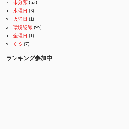
未分類
(62)
水曜日
(3)
火曜日
(1)
環境認識
(95)
金曜日
(1)
ＣＳ
(7)
ランキング参加中