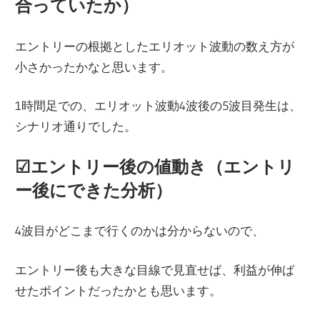
合っていたか）
エントリーの根拠としたエリオット波動の数え方が
小さかったかなと思います。
1時間足での、エリオット波動4波後の5波目発生は、
シナリオ通りでした。
☑︎エントリー後の値動き（エントリ
ー後にできた分析）
4波目がどこまで行くのかは分からないので、
エントリー後も大きな目線で見直せば、利益が伸ば
せたポイントだったかとも思います。