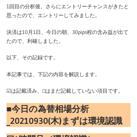
1回目の分析後、さらにエントリーチャンスがきたと
思ったので、エントリーしてみました。
決済は10月1日、今日の朝、30pips程の含み益が出て
たので、利確しました。
以下、その記録です。
本記事では、下記の内容を解説します。
☑︎は記載済み、□はまだ記載していない項目です。
■
今日の為替相場分析
_20210930(木)
まずは環境認識