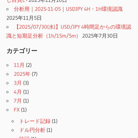
分析用｜2025-11-05｜USDJPY 4H・1H環境認識
2025年11月5日
【2025/07/30(水)】USD/JPY 4時間足からの環境認
識と短期足分析（1h/15m/5m）
2025年7月30日
カテゴリー
11月
(2)
2025年
(7)
3月
(3)
4月
(1)
7月
(1)
FX
(1)
トレード記録
(1)
ドル円分析
(1)