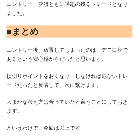
エントリー、決済ともに課題の残るトレードとなり
ました。
■まとめ
エントリー後、放置してしまったのは、デモ口座で
あるという安心感からだったと思います。
損切りポイントをおくなり、しなければ危ないトレ
ードだったと反省して、次に繋げます。
大まかな考え方は合っていたと言うことにしておき
ます。
というわけで、今回は以上です。