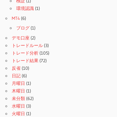
検証
(1)
環境認識
(1)
MT4
(6)
ブログ
(1)
デモ口座
(2)
トレードルール
(3)
トレード分析
(105)
トレード結果
(72)
反省
(10)
日記
(6)
月曜日
(1)
木曜日
(1)
未分類
(62)
水曜日
(3)
火曜日
(1)