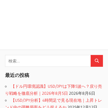
検
検
索:
索
最近の投稿
【ドル円環境認識】USD/JPYは下降5波へ？戻り売
り戦略を徹底分析｜2026年8月5日
2026年8月6日
【USD/JPY分析】4時間足で見る現在地｜上昇トレ
ンド中の調整局面をどう捉えるか
2025年12月12日