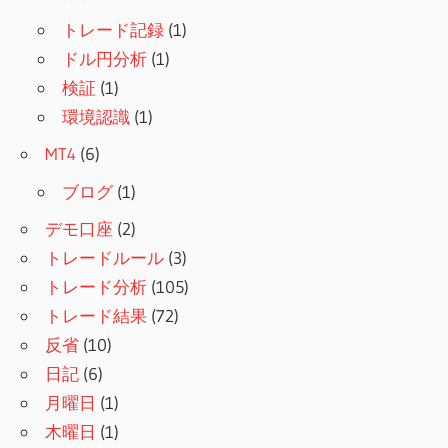
トレード記録
(1)
ドル円分析
(1)
検証
(1)
環境認識
(1)
MT4
(6)
ブログ
(1)
デモ口座
(2)
トレードルール
(3)
トレード分析
(105)
トレード結果
(72)
反省
(10)
日記
(6)
月曜日
(1)
木曜日
(1)