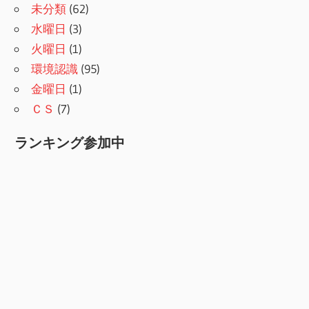
未分類
(62)
水曜日
(3)
火曜日
(1)
環境認識
(95)
金曜日
(1)
ＣＳ
(7)
ランキング参加中