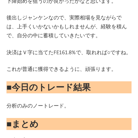
下降始めを狙うのが良かったかなと思います。
後出しジャンケンなので、実際相場を見ながらで
は、上手くいかないかもしれませんが、経験を積ん
で、自分の中に蓄積していきたいです。
決済はＶ字に当てたFE161.8%で、取れれば○ですね。
これが普通に獲得できるように、頑張ります。
■今日のトレード結果
分析のみのノートレード。
■まとめ