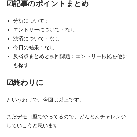
☑︎記事のポイントまとめ
分析について：○
エントリーについて：なし
決済について：なし
今日の結果：なし
反省点まとめと次回課題：エントリー根拠を他に
も探す
☑︎終わりに
というわけで、今回は以上です。
まだデモ口座でやってるので、どんどんチャレンジ
していこうと思います。