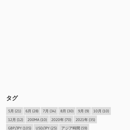
タグ
5月
(21)
6月
(28)
7月
(34)
8月
(30)
9月
(9)
10月
(10)
12月
(12)
200MA
(10)
2020年
(70)
2021年
(35)
GBP/JPY
(105)
USD/JPY
(25)
アジア時間
(59)