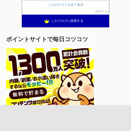
このカテゴリを全て表示
参加する
このブログに投票する
ポイントサイトで毎日コツコツ