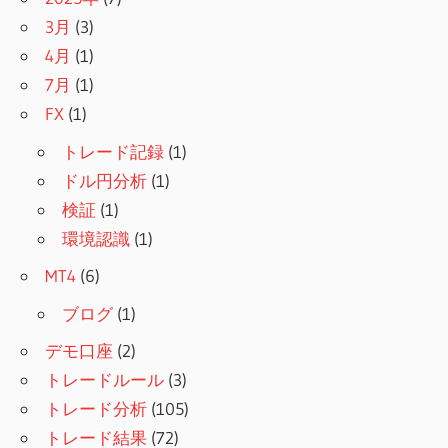
3月
(3)
4月
(1)
7月
(1)
FX
(1)
トレード記録
(1)
ドル円分析
(1)
検証
(1)
環境認識
(1)
MT4
(6)
ブログ
(1)
デモ口座
(2)
トレードルール
(3)
トレード分析
(105)
トレード結果
(72)