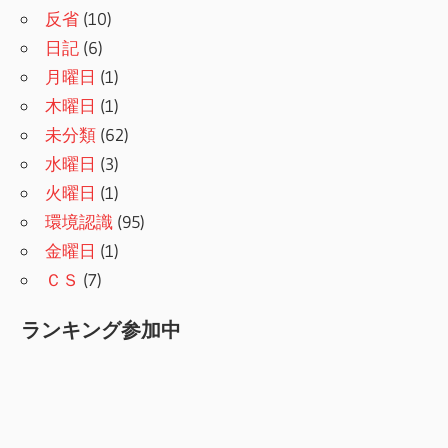
反省
(10)
日記
(6)
月曜日
(1)
木曜日
(1)
未分類
(62)
水曜日
(3)
火曜日
(1)
環境認識
(95)
金曜日
(1)
ＣＳ
(7)
ランキング参加中